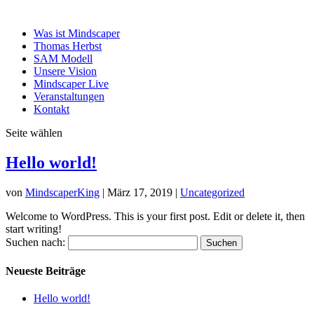
Was ist Mindscaper
Thomas Herbst
SAM Modell
Unsere Vision
Mindscaper Live
Veranstaltungen
Kontakt
Seite wählen
Hello world!
von
MindscaperKing
|
März 17, 2019
|
Uncategorized
Welcome to WordPress. This is your first post. Edit or delete it, then
start writing!
Suchen nach:
Neueste Beiträge
Hello world!